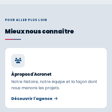
POUR ALLER PLUS LOIN
Mieux nous connaître
À propos d'Acronet
Notre histoire, notre équipe et la façon dont
nous menons les projets.
Découvrir l'agence