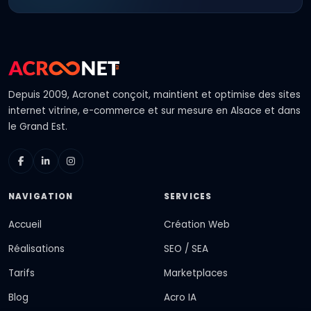
Depuis 2009, Acronet conçoit, maintient et optimise des
sites
internet
vitrine, e-commerce et sur mesure en Alsace et dans
le Grand Est.
NAVIGATION
SERVICES
Accueil
Création Web
Réalisations
SEO / SEA
Tarifs
Marketplaces
Blog
Acro IA