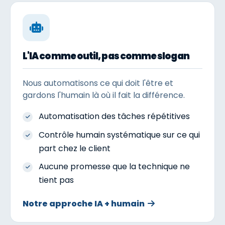
L'IA comme outil, pas comme slogan
Nous automatisons ce qui doit l'être et
gardons l'humain là où il fait la différence.
Automatisation des tâches répétitives
Contrôle humain systématique sur ce qui
part chez le client
Aucune promesse que la technique ne
tient pas
Notre approche IA + humain