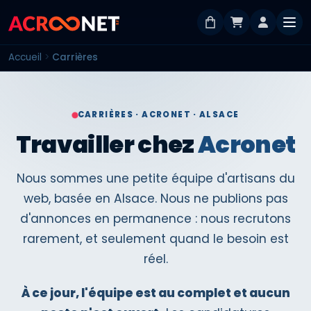
Accueil
Carrières
CARRIÈRES · ACRONET · ALSACE
Travailler chez
Acronet
Nous sommes une petite équipe d'artisans du
web, basée en Alsace. Nous ne publions pas
d'annonces en permanence : nous recrutons
rarement, et seulement quand le besoin est
réel.
À ce jour, l'équipe est au complet et aucun