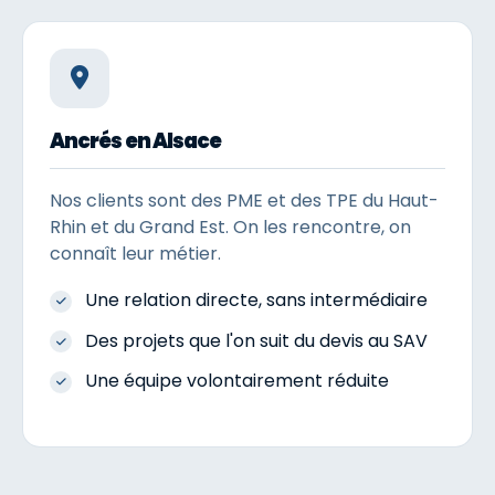
Ancrés en Alsace
Nos clients sont des PME et des TPE du Haut-
Rhin et du Grand Est. On les rencontre, on
connaît leur métier.
Une relation directe, sans intermédiaire
Des projets que l'on suit du devis au SAV
Une équipe volontairement réduite