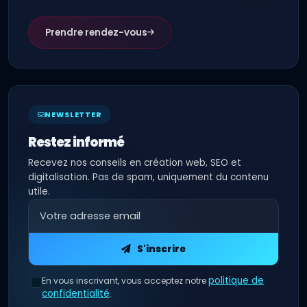
Prendre rendez-vous
NEWSLETTER
Restez informé
Recevez nos conseils en création web, SEO et
digitalisation. Pas de spam, uniquement du contenu
utile.
S'inscrire
politique de
En vous inscrivant, vous acceptez notre
confidentialité
.