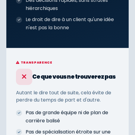
Des décisions rapides, sans strates
hiérarchiques
Le droit de dire à un client qu'une idée
n'est pas la bonne
TRANSPARENCE
Ce que vous ne trouverez pas
Autant le dire tout de suite, cela évite de
perdre du temps de part et d'autre.
Pas de grande équipe ni de plan de
carrière balisé
Pas de spécialisation étroite sur une