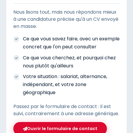
Nous lisons tout, mais nous répondons mieux
à une candidature précise qu'à un CV envoyé
en masse.
Ce que vous savez faire, avec un exemple
concret que l'on peut consulter
Ce que vous cherchez, et pourquoi chez
nous plutôt qu'ailleurs
Votre situation : salariat, alternance,
indépendant, et votre zone
géographique
Passez par le formulaire de contact : il est
suivi, contrairement à une adresse générique.
Ouvrir le formulaire de contact