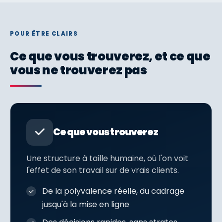
POUR ÊTRE CLAIRS
Ce que vous trouverez, et ce que
vous ne trouverez pas
Ce que vous trouverez
Une structure à taille humaine, où l'on voit
l'effet de son travail sur de vrais clients.
De la polyvalence réelle, du cadrage
jusqu'à la mise en ligne