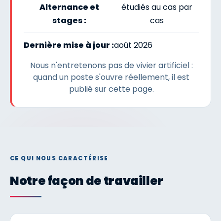
Alternance et
étudiés au cas par
stages :
cas
Dernière mise à jour :
août 2026
Nous n'entretenons pas de vivier artificiel :
quand un poste s'ouvre réellement, il est
publié sur cette page.
CE QUI NOUS CARACTÉRISE
Notre façon de travailler