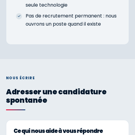
seule technologie
Pas de recrutement permanent : nous
ouvrons un poste quand il existe
NOUS ÉCRIRE
Adresser une candidature
spontanée
Ce qui nous aide à vous répondre