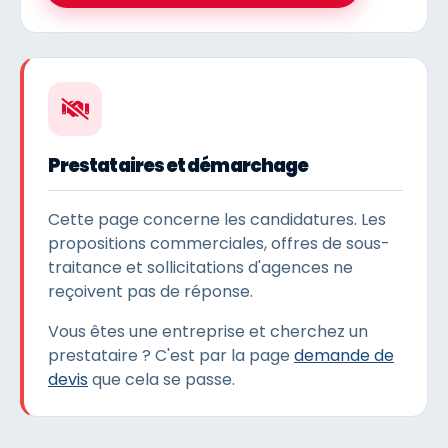
Prestataires et démarchage
Cette page concerne les candidatures. Les
propositions commerciales, offres de sous-
traitance et sollicitations d'agences ne
reçoivent pas de réponse.
Vous êtes une entreprise et cherchez un
prestataire ? C'est par la page
demande de
devis
que cela se passe.