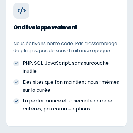
On développe vraiment
Nous écrivons notre code. Pas d'assemblage
de plugins, pas de sous-traitance opaque.
PHP, SQL, JavaScript, sans surcouche
inutile
Des sites que l'on maintient nous-mêmes
sur la durée
La performance et la sécurité comme
critères, pas comme options