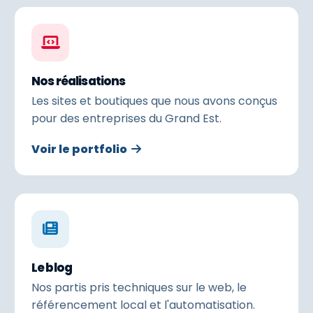
Nos réalisations
Les sites et boutiques que nous avons conçus
pour des entreprises du Grand Est.
Voir le portfolio
Le blog
Nos partis pris techniques sur le web, le
référencement local et l'automatisation.