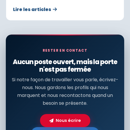
Lire les articles
RESTER EN CONTACT
Aucun poste ouvert, mais la porte
n'est pas fermée
Si notre façon de travailler vous parle, écrivez-
nous. Nous gardons les profils qui nous
marquent et nous recontactons quand un
besoin se présente.
Nous écrire