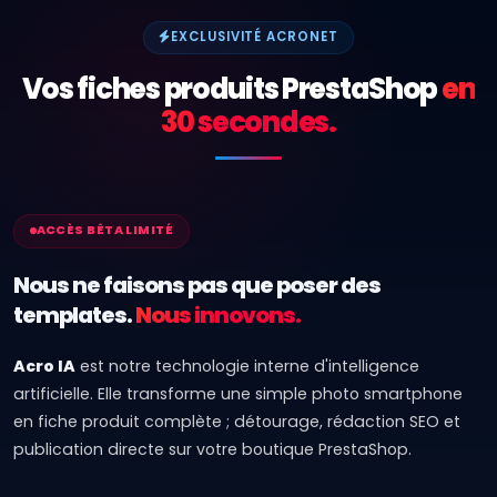
EXCLUSIVITÉ ACRONET
Vos fiches produits PrestaShop
en
30 secondes.
ACCÈS BÊTA LIMITÉ
Nous ne faisons pas que poser des
templates.
Nous innovons.
Acro IA
est notre technologie interne d'intelligence
artificielle. Elle transforme une simple photo smartphone
en fiche produit complète ; détourage, rédaction SEO et
publication directe sur votre boutique PrestaShop.