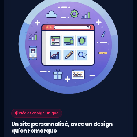
Idée et design unique
Un site personnalisé, avec un design
qu'on remarque