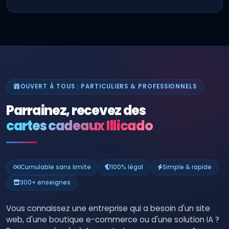
OUVERT À TOUS : PARTICULIERS & PROFESSIONNELS
Parrainez, recevez des
cartes cadeaux Illicado
Cumulable sans limite
100% légal
Simple & rapide
300+ enseignes
Vous connaissez une entreprise qui a besoin d'un site
web, d'une boutique e-commerce ou d'une solution IA ?