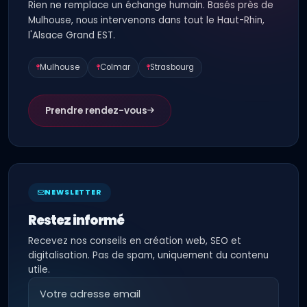
Rien ne remplace un échange humain. Basés près de
Mulhouse, nous intervenons dans tout le Haut-Rhin,
l'Alsace Grand EST.
Mulhouse
Colmar
Strasbourg
Prendre rendez-vous
NEWSLETTER
Restez informé
Recevez nos conseils en création web, SEO et
digitalisation. Pas de spam, uniquement du contenu
utile.