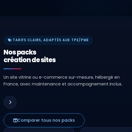
TARIFS CLAIRS, ADAPTÉS AUX TPE/PME
Nos packs
création de sites
Un site vitrine ou e-commerce sur-mesure, hébergé en
France, avec maintenance et accompagnement inclus.
Comparer tous nos packs