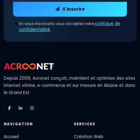
S'inscrire
politique de
En vous inscrivant, vous acceptez notre
confidentialité
.
Depuis 2009, Acronet conçoit, maintient et optimise des
sites
internet
vitrine, e-commerce et sur mesure en Alsace et dans
le Grand Est.
NAVIGATION
SERVICES
Accueil
Création Web