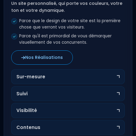
Un site personnalisé, qui porte vos couleurs, votre
ton et votre dynamique.
Parce que le design de votre site est la première
chose que verront vos visiteurs.
Parce qu'il est primordial de vous démarquer
visuellement de vos concurrents.
Nos Réalisations
Sur-mesure
Suivi
Visibilité
Contenus