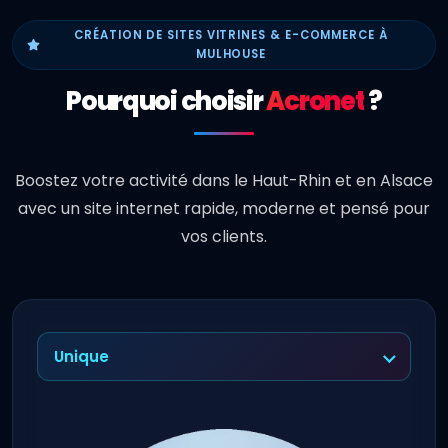
CRÉATION DE SITES VITRINES & E-COMMERCE À
MULHOUSE
Pourquoi choisir
Acronet
?
Boostez votre activité dans le Haut-Rhin et en Alsace
avec un site internet rapide, moderne et pensé pour
vos clients.
Unique