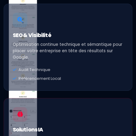
SEO & Visibilité
Optimisation continue technique et sémantique pour
placer votre entreprise en tête des résultats sur
Google.
Audit Technique
Référencement Local
Solutions IA